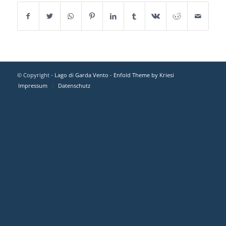
© Copyright -
Lago di Garda Vento
-
Enfold Theme by Kriesi
Impressum
Datenschutz