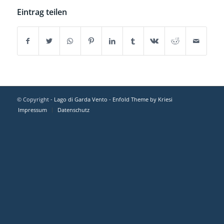
Eintrag teilen
© Copyright -
Lago di Garda Vento
-
Enfold Theme by Kriesi
Impressum
Datenschutz