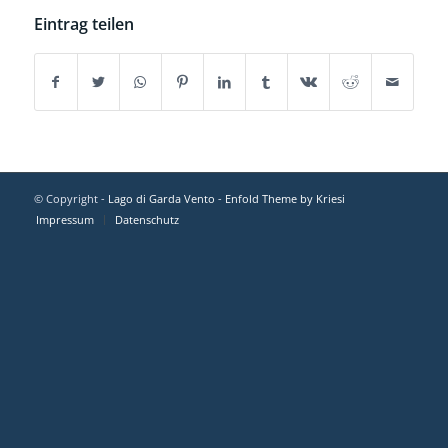
Eintrag teilen
© Copyright -
Lago di Garda Vento
-
Enfold Theme by Kriesi
Impressum
Datenschutz