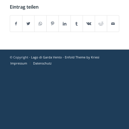
Eintrag teilen
© Copyright -
Lago di Garda Vento
-
Enfold Theme by Kriesi
Impressum
Datenschutz