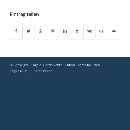
Eintrag teilen
© Copyright -
Lago di Garda Vento
-
Enfold Theme by Kriesi
Impressum
Datenschutz