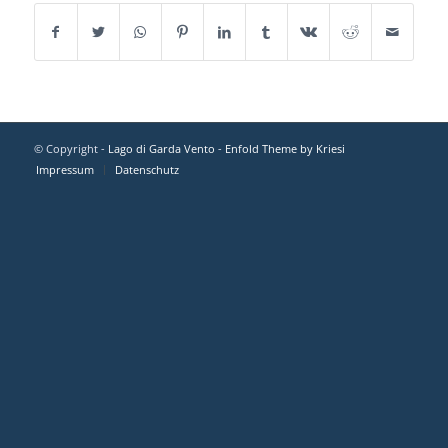
© Copyright -
Lago di Garda Vento
-
Enfold Theme by Kriesi
Impressum
Datenschutz