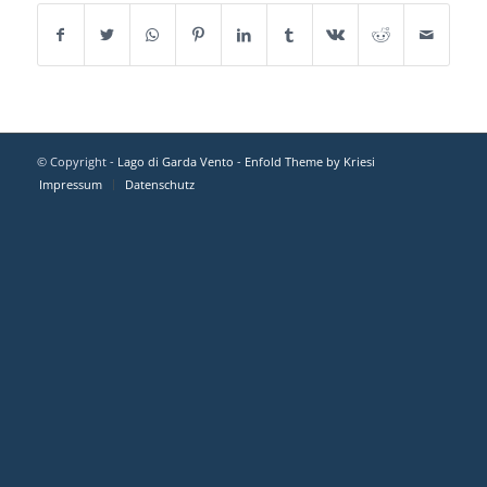
© Copyright -
Lago di Garda Vento
-
Enfold Theme by Kriesi
Impressum
Datenschutz