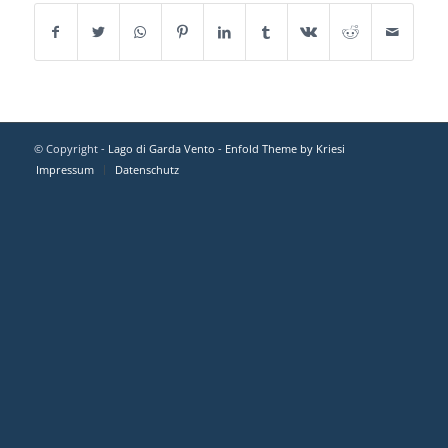
© Copyright -
Lago di Garda Vento
-
Enfold Theme by Kriesi
Impressum
Datenschutz