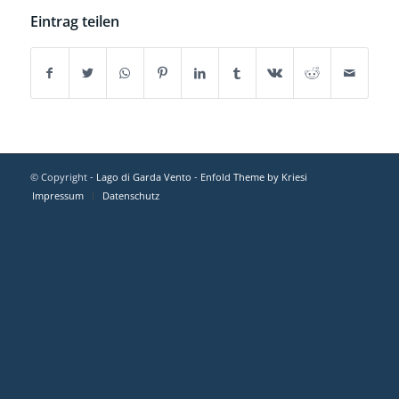
Eintrag teilen
© Copyright -
Lago di Garda Vento
-
Enfold Theme by Kriesi
Impressum
Datenschutz