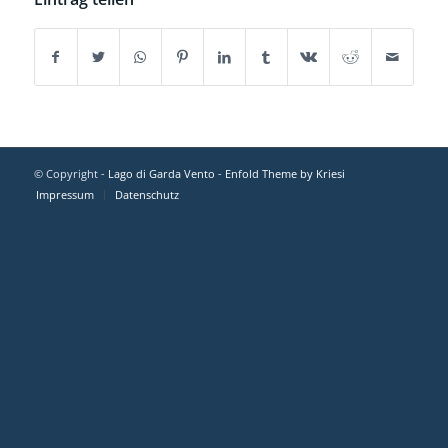
© Copyright -
Lago di Garda Vento
-
Enfold Theme by Kriesi
Impressum
Datenschutz