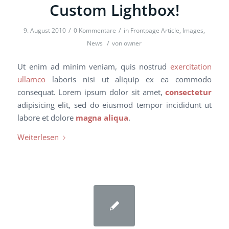
Custom Lightbox!
/
/
9. August 2010
0 Kommentare
in
Frontpage Article
,
Images
,
/
News
von
owner
Ut enim ad minim veniam, quis nostrud
exercitation
ullamco
laboris nisi ut aliquip ex ea commodo
consequat. Lorem ipsum dolor sit amet,
consectetur
adipisicing elit, sed do eiusmod tempor incididunt ut
labore et dolore
magna aliqua
.
Weiterlesen