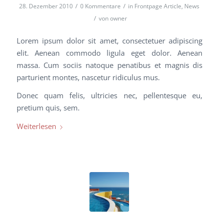
/
/
28. Dezember 2010
0 Kommentare
in
Frontpage Article
,
News
/
von
owner
Lorem ipsum dolor sit amet, consectetuer adipiscing
elit. Aenean commodo ligula eget dolor. Aenean
massa. Cum sociis natoque penatibus et magnis dis
parturient montes, nascetur ridiculus mus.
Donec quam felis, ultricies nec, pellentesque eu,
pretium quis, sem.
Weiterlesen