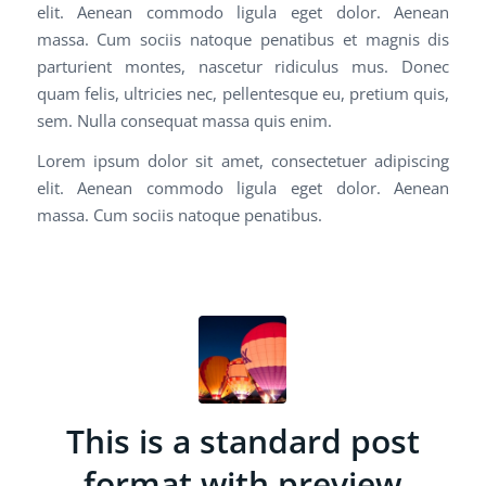
elit. Aenean commodo ligula eget dolor. Aenean
massa. Cum sociis natoque penatibus et magnis dis
parturient montes, nascetur ridiculus mus. Donec
quam felis, ultricies nec, pellentesque eu, pretium quis,
sem. Nulla consequat massa quis enim.
Lorem ipsum dolor sit amet, consectetuer adipiscing
elit. Aenean commodo ligula eget dolor. Aenean
massa. Cum sociis natoque penatibus.
This is a standard post
format with preview