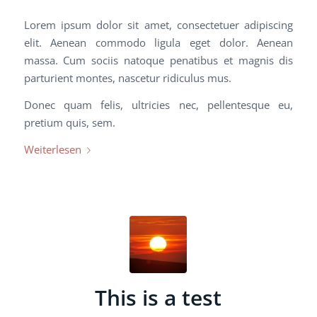
Lorem ipsum dolor sit amet, consectetuer adipiscing
elit. Aenean commodo ligula eget dolor. Aenean
massa. Cum sociis natoque penatibus et magnis dis
parturient montes, nascetur ridiculus mus.
Donec quam felis, ultricies nec, pellentesque eu,
pretium quis, sem.
Weiterlesen
This is a test