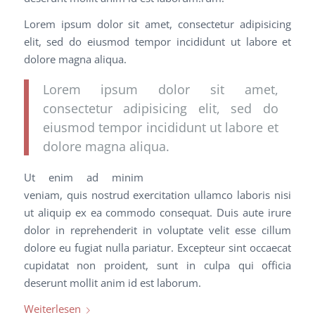
Lorem ipsum dolor sit amet, consectetur adipisicing
elit, sed do eiusmod tempor incididunt ut labore et
dolore magna aliqua.
Lorem ipsum dolor sit amet,
consectetur adipisicing elit, sed do
eiusmod tempor incididunt ut labore et
dolore magna aliqua.
Ut enim ad minim
veniam, quis nostrud exercitation ullamco laboris nisi
ut aliquip ex ea commodo consequat. Duis aute irure
dolor in reprehenderit in voluptate velit esse cillum
dolore eu fugiat nulla pariatur. Excepteur sint occaecat
cupidatat non proident, sunt in culpa qui officia
deserunt mollit anim id est laborum.
Weiterlesen